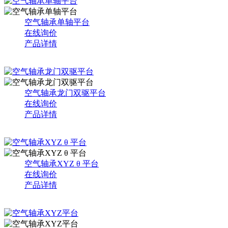
空气轴承单轴平台
在线询价
产品详情
空气轴承龙门双驱平台
在线询价
产品详情
空气轴承XYZ θ 平台
在线询价
产品详情