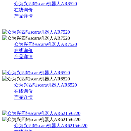
众为兴四轴scara机器人AR8520
在线询价
产品详情
众为兴四轴scara机器人AR7520
在线询价
产品详情
众为兴四轴scara机器人AR6520
在线询价
产品详情
众为兴四轴scara机器人AR6215/6220