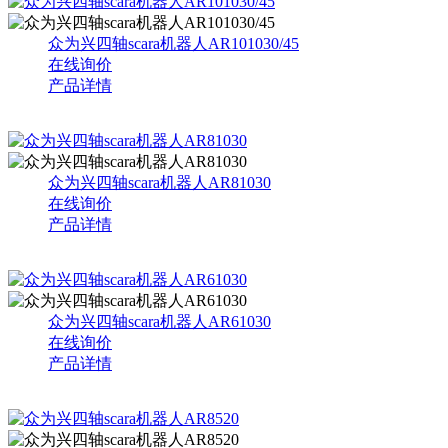
众为兴四轴scara机器人AR101030/45
在线询价
产品详情
众为兴四轴scara机器人AR81030
在线询价
产品详情
众为兴四轴scara机器人AR61030
在线询价
产品详情