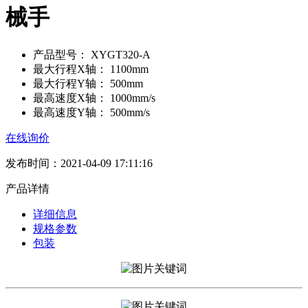
械手
产品型号：
XYGT320-A
最大行程X轴：
1100mm
最大行程Y轴：
500mm
最高速度X轴：
1000mm/s
最高速度Y轴：
500mm/s
在线询价
发布时间：2021-04-09 17:11:16
产品详情
详细信息
规格参数
包装