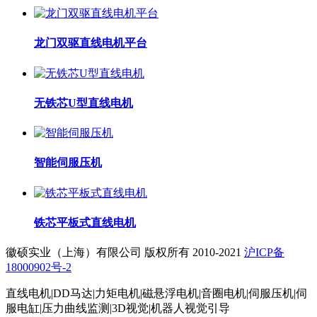
龙门双驱直线电机平台
无铁芯U型直线电机
智能伺服压机
铁芯平板式直线电机
徽硕实业（上海）有限公司 版权所有 2010-2021
沪ICP备
18000902号-2
直线电机|DD马达|力矩电机|磁悬浮电机|音圈电机|伺服压机|伺
服电缸|压力曲线监测|3D视觉|机器人视觉引导