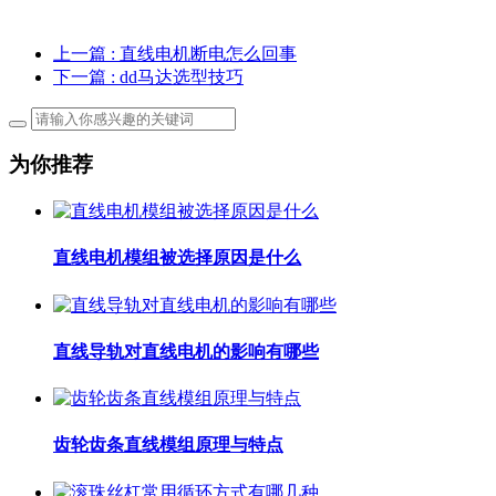
上一篇
: 直线电机断电怎么回事
下一篇
: dd马达选型技巧
为你推荐
直线电机模组被选择原因是什么
直线导轨对直线电机的影响有哪些
齿轮齿条直线模组原理与特点