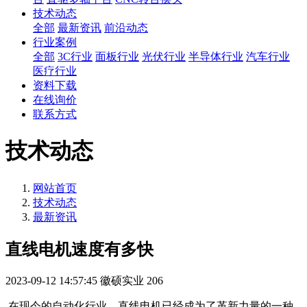
技术动态
全部
最新资讯
前沿动态
行业案例
全部
3C行业
面板行业
光伏行业
半导体行业
汽车行业
医疗行业
资料下载
在线询价
联系方式
技术动态
网站首页
技术动态
最新资讯
直线电机速度有多快
2023-09-12 14:57:45
徽硕实业
206
在现今的自动化行业，直线电机已经成为了革新力量的一种