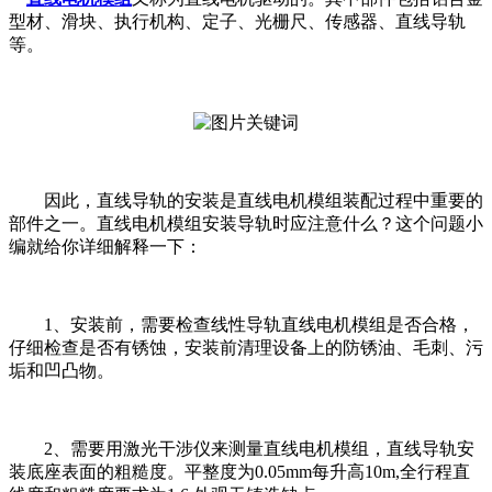
型材、滑块、执行机构、定子、光栅尺、传感器、直线导轨
等。
因此，直线导轨的安装是直线电机模组装配过程中重要的
部件之一。直线电机模组安装导轨时应注意什么？这个问题小
编就给你详细解释一下：
1、安装前，需要检查线性导轨直线电机模组是否合格，
仔细检查是否有锈蚀，安装前清理设备上的防锈油、毛刺、污
垢和凹凸物。
2、需要用激光干涉仪来测量直线电机模组，直线导轨安
装底座表面的粗糙度。平整度为0.05mm每升高10m,全行程直