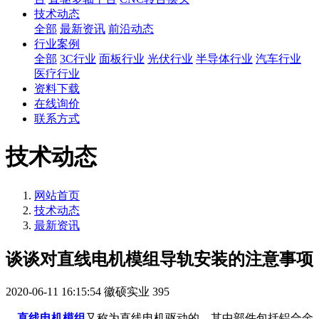
技术动态
全部
最新资讯
前沿动态
行业案例
全部
3C行业
面板行业
光伏行业
半导体行业
汽车行业
医疗行业
资料下载
在线询价
联系方式
技术动态
网站首页
技术动态
最新资讯
谈谈对直线电机模组导轨安装的注意事项
2020-06-11 16:15:54
徽硕实业
395
直线电机模组
又称为直线电机驱动的。其中部件包括铝合金