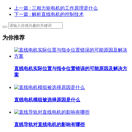
上一篇
: 三相力矩电机的工作原理是什么
下一篇
: 解析直线电机的控制技术
为你推荐
直线电机实际位置与指令位置错误的可能原因及解决方
案
直线电机模组被选择原因是什么
直线导轨对直线电机的影响有哪些