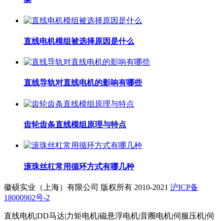
直线电机模组被选择原因是什么
直线导轨对直线电机的影响有哪些
齿轮齿条直线模组原理与特点
滚珠丝杠常用循环方式有哪几种
徽硕实业（上海）有限公司 版权所有 2010-2021
沪ICP备
18000902号-2
直线电机|DD马达|力矩电机|磁悬浮电机|音圈电机|伺服压机|伺