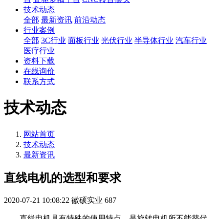
技术动态
全部
最新资讯
前沿动态
行业案例
全部
3C行业
面板行业
光伏行业
半导体行业
汽车行业
医疗行业
资料下载
在线询价
联系方式
技术动态
网站首页
技术动态
最新资讯
直线电机的选型和要求
2020-07-21 10:08:22
徽硕实业
687
直线电机具有特殊的使用特点，是旋转电机所不能替代