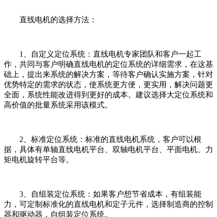
直线电机的选择方法：
1、自定义定位系统：直线电机专家团队和客户一起工
作，共同与客户明确直线电机的定位系统的详细需求，在这基
础上，提出来系统的解决方案，等待客户确认实施方案，针对
优势特定的需求的状态，使系统更方便，更实用，解决问题更
全面，系统性能改进得到更好的成本。建议选择大定位系统和
高价值的批量系统采用该模式。
2、标准定位系统：标准的直线电机系统，客户可以根
据，具体有单轴直线电机平台、双轴电机平台、平面电机、力
矩电机旋转平台等。
3、自组装定位系统：如果客户想节省成本，有组装能
力，可定制标准化的直线电机和定子元件，选择制造商的控制
器和驱动器，自组装定位系统。