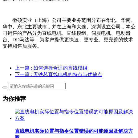
徽硕实业（上海）公司主要业务范围分布在华北、华南、
华中、东北主要城市，并在上海和大连、深圳设立公司，
本公
司
销售的产品分为直线电机、直线模组、伺服电机、电动滑
台、DD马达等，为客户提供更快速、更专业、更完善的技术
支持和售后服务。
上一篇
: 如何选择合适的直线模组
下一篇
: 无铁芯直线电机的特点与优缺点
为你推荐
直线电机实际位置与指令位置错误的可能原因及解决方
案